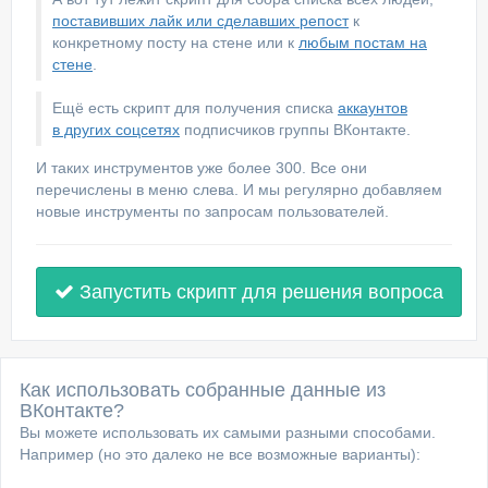
поставивших лайк или сделавших репост
к
конкретному посту на стене или к
любым постам на
стене
.
Ещё есть скрипт для получения списка
аккаунтов
в других соцсетях
подписчиков группы ВКонтакте.
И таких инструментов уже более 300. Все они
перечислены в меню слева. И мы регулярно добавляем
новые инструменты по запросам пользователей.
Запустить скрипт для решения вопроса
Как использовать собранные данные из
ВКонтакте?
Вы можете использовать их самыми разными способами.
Например (но это далеко не все возможные варианты):