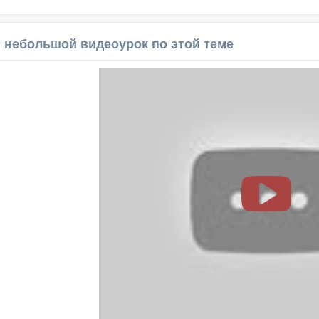
 небольшой видеоурок по этой теме