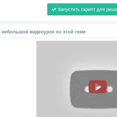
Запустить скрипт для реш
 небольшой видеоурок по этой теме