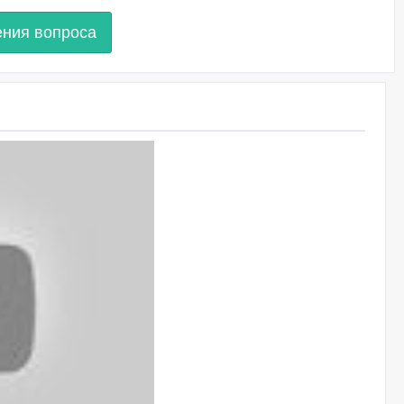
ения вопроса