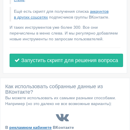
Ещё есть скрипт для получения списка
аккаунтов
в других соцсетях
подписчиков группы ВКонтакте.
И таких инструментов уже более 300. Все они
перечислены в меню слева. И мы регулярно добавляем
новые инструменты по запросам пользователей.
Запустить скрипт для решения вопроса
Как использовать собранные данные из
ВКонтакте?
Вы можете использовать их самыми разными способами.
Например (но это далеко не все возможные варианты):
В
рекламном кабинете
ВКонтакте