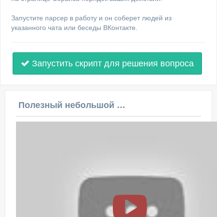
Запустите парсер в работу и он соберет людей из
указанного чата или беседы ВКонтакте.
Запустить скрипт для решения вопроса
Полезный небольшой видеоурок по этой теме