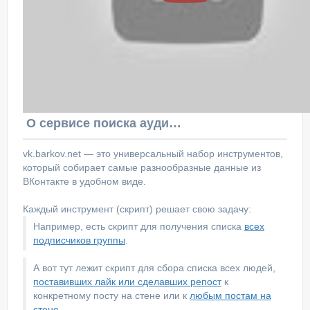
О сервисе поиска аудитории ВКонтакте
vk.barkov.net — это универсальный набор инструментов,
который собирает самые разнообразные данные из
ВКонтакте в удобном виде.
Каждый инструмент (скрипт) решает свою задачу:
Например, есть скрипт для получения списка
всех
подписчиков группы
.
А вот тут лежит скрипт для сбора списка всех людей,
поставивших лайк или сделавших репост
к
конкретному посту на стене или к
любым постам на
стене
.