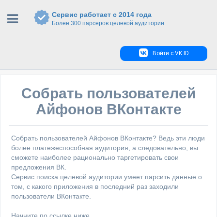
Сервис работает с 2014 года
Более 300 парсеров целевой аудитории
Войти с VK ID
Собрать пользователей
Айфонов ВКонтакте
Собрать пользователей Айфонов ВКонтакте? Ведь эти люди
более платежеспособная аудитория, а следовательно, вы
сможете наиболее рационально таргетировать свои
предложения ВК.
Сервис поиска целевой аудитории умеет парсить данные о
том, с какого приложения в последний раз заходили
пользователи ВКонтакте.
Начните по ссылке ниже.