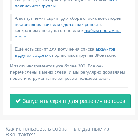
подписчиков группы
.
А вот тут лежит скрипт для сбора списка всех людей,
поставивших лайк или сделавших репост
к
конкретному посту на стене или к
любым постам на
стене
.
Ещё есть скрипт для получения списка
аккаунтов
в других соцсетях
подписчиков группы ВКонтакте.
И таких инструментов уже более 300. Все они
перечислены в меню слева. И мы регулярно добавляем
новые инструменты по запросам пользователей.
Запустить скрипт для решения вопроса
Как использовать собранные данные из
ВКонтакте?