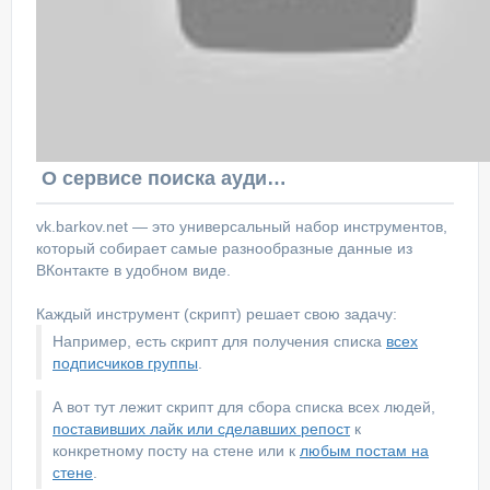
О сервисе поиска аудитории ВКонтакте
vk.barkov.net — это универсальный набор инструментов,
который собирает самые разнообразные данные из
ВКонтакте в удобном виде.
Каждый инструмент (скрипт) решает свою задачу:
Например, есть скрипт для получения списка
всех
подписчиков группы
.
А вот тут лежит скрипт для сбора списка всех людей,
поставивших лайк или сделавших репост
к
конкретному посту на стене или к
любым постам на
стене
.