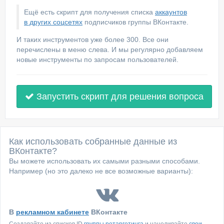
Ещё есть скрипт для получения списка
аккаунтов
в других соцсетях
подписчиков группы ВКонтакте.
И таких инструментов уже более 300. Все они
перечислены в меню слева. И мы регулярно добавляем
новые инструменты по запросам пользователей.
Запустить скрипт для решения вопроса
Как использовать собранные данные из
ВКонтакте?
Вы можете использовать их самыми разными способами.
Например (но это далеко не все возможные варианты):
В
рекламном кабинете
ВКонтакте