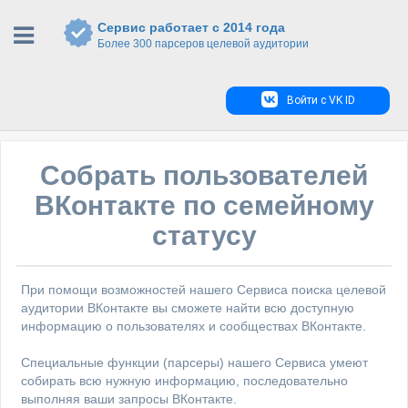
Сервис работает с 2014 года
Более 300 парсеров целевой аудитории
Войти с VK ID
Собрать пользователей
ВКонтакте по семейному
статусу
При помощи возможностей нашего Сервиса поиска целевой
аудитории ВКонтакте вы сможете найти всю доступную
информацию о пользователях и сообществах ВКонтакте.
Специальные функции (парсеры) нашего Сервиса умеют
собирать всю нужную информацию, последовательно
выполняя ваши запросы ВКонтакте.