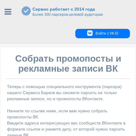
Сервис работает с 2014 года
Более 300 парсеров целевой аудитории
Войти с VK ID
Собрать промопосты и
рекламные записи ВК
Теперь с помощью специального инструмента (парсера)
нашего Сервиса Барков вы сможете парсить не только
рекламные записи, но и промопосты ВКонтакте.
Начните по ссылке ниже, если вам нужно собрать
промопосты ВК.
Введите адреса интересующих вас сообществ ВКонтакте в
формате ссылок и укажите дату, от которой нужно парсить
данные ВК.