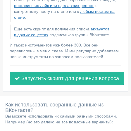
поставивших лайк или сделавших репост
к
конкретному посту на стене или к
любым постам на
стене
.
Ещё есть скрипт для получения списка
аккаунтов
в других соцсетях
подписчиков группы ВКонтакте.
И таких инструментов уже более 300. Все они
перечислены в меню слева. И мы регулярно добавляем
новые инструменты по запросам пользователей.
Запустить скрипт для решения вопроса
Как использовать собранные данные из
ВКонтакте?
Вы можете использовать их самыми разными способами.
Например (но это далеко не все возможные варианты):