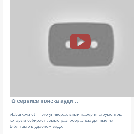
О сервисе поиска аудитории ВКонтакте
vk.barkov.net — это универсальный набор инструментов,
который собирает самые разнообразные данные из
ВКонтакте в удобном виде.