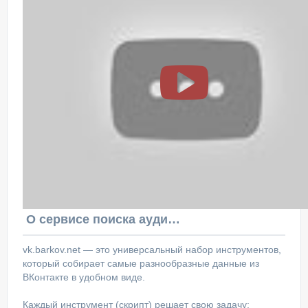
О сервисе поиска аудитории ВКонтакте
vk.barkov.net — это универсальный набор инструментов,
который собирает самые разнообразные данные из
ВКонтакте в удобном виде.
Каждый инструмент (скрипт) решает свою задачу: