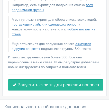
Например, есть скрипт для получения списка
всех
подписчиков группы
.
А вот тут лежит скрипт для сбора списка всех людей,
поставивших лайк или сделавших репост
к
конкретному посту на стене или к
любым постам на
стене
.
Ещё есть скрипт для получения списка
аккаунтов
в других соцсетях
подписчиков группы ВКонтакте.
И таких инструментов уже более 300. Все они
перечислены в меню слева. И мы регулярно добавляем
новые инструменты по запросам пользователей.
Запустить скрипт для решения вопроса
Как использовать собранные данные из