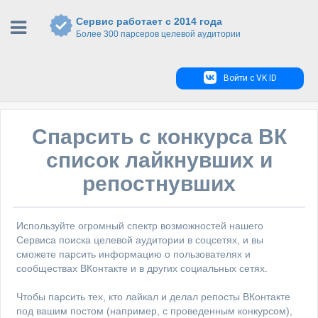
Сервис работает с 2014 года
Более 300 парсеров целевой аудитории
Войти с VK ID
Спарсить с конкурса ВК
список лайкнувших и
репостнувших
Используйте огромный спектр возможностей нашего
Сервиса поиска целевой аудитории в соцсетях, и вы
сможете парсить информацию о пользователях и
сообществах ВКонтакте и в других социальных сетях.
Чтобы парсить тех, кто лайкал и делал репосты ВКонтакте
под вашим постом (например, с проведенным конкурсом),