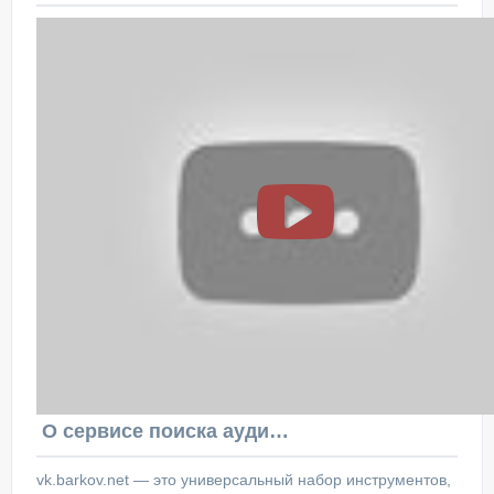
О сервисе поиска аудитории ВКонтакте
vk.barkov.net — это универсальный набор инструментов,