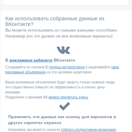
Как использовать собранные данные из
ВКонтакте?
Вы можете использовать их самыми разными способами.
Например (но это далеко не все возможные варианты):
В
рекламном кабинете
ВКонтакте
Создавайте из списков ID
группы ретаргетинга
и нацеливайте
свои
рекламные объявления
на эту целевую аудиторию
Ваши рекламные объявления будут видеть только нужные люди,
что существенно повысит их эффективность и снизит цену
рекламы.
Подробнее о рекламе ВК
можно прочитать здесь
.
Применить эти данные как основу для парсингов в
других скриптах сервиса
Например, вы можете сначала
собрать подписчиков нескольких