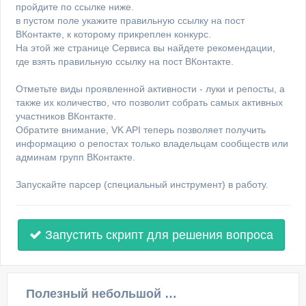
пройдите по ссылке ниже.
в пустом поле укажите правильную ссылку на пост
ВКонтакте, к которому прикреплен конкурс.
На этой же странице Сервиса вы найдете рекомендации,
где взять правильную ссылку на пост ВКонтакте.
Отметьте виды проявленной активности - луки и репосты, а
также их количество, что позволит собрать самых активных
участников ВКонтакте.
Обратите внимание, VK API теперь позволяет получить
информацию о репостах только владельцам сообществ или
админам групп ВКонтакте.
Запускайте парсер (специальный инструмент) в работу.
Запустить скрипт для решения вопроса
Полезный небольшой видеоурок по этой теме