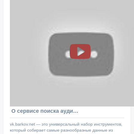
О сервисе поиска аудитории ВКонтакте
vk.barkov.net — это универсальный набор инструментов,
который собирает самые разнообразные данные из