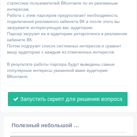
статистика пользователей ВКонтакте по их рекламным
интересам.
Работа с этим парсером предполагает необходимость
подключения рекламного кабинета ВК и после этого вы
загружаете интересующую вас аудиторию.
Парсер загрузит ее в аудиторию ретаргетинга в рекламном
кабинете ВК.
Потом подгрузит список системных интересов и сравнит
вашу аудиторию с каждым из отмеченных интересов.
В результате работы парсера будут выведены самые
популярные интересы указанной вами аудитории
ВКонтакте.
Запустить скрипт для решения вопроса
Полезный небольшой видеоурок по этой теме