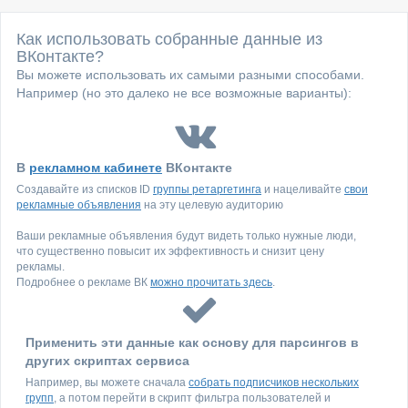
Как использовать собранные данные из
ВКонтакте?
Вы можете использовать их самыми разными способами.
Например (но это далеко не все возможные варианты):
В
рекламном кабинете
ВКонтакте
Создавайте из списков ID
группы ретаргетинга
и нацеливайте
свои
рекламные объявления
на эту целевую аудиторию
Ваши рекламные объявления будут видеть только нужные люди,
что существенно повысит их эффективность и снизит цену
рекламы.
Подробнее о рекламе ВК
можно прочитать здесь
.
Применить эти данные как основу для парсингов в
других скриптах сервиса
Например, вы можете сначала
собрать подписчиков нескольких
групп
, а потом перейти в скрипт фильтра пользователей и