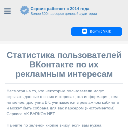
Сервис работает с 2014 года
Более 300 парсеров целевой аудитории
Войти с VK ID
Статистика пользователей
ВКонтакте по их
рекламным интересам
Несмотря на то, что некоторые пользователи могут
скрывать данные о своих интересах, эта информация, тем
не менее, доступна ВК, учитывается в рекламном кабинете
и может быть собрана для вас парсером (инструментом)
Сервиса VK.BARKOV.NET
Начните по зеленой кнопке внизу, если вам нужна