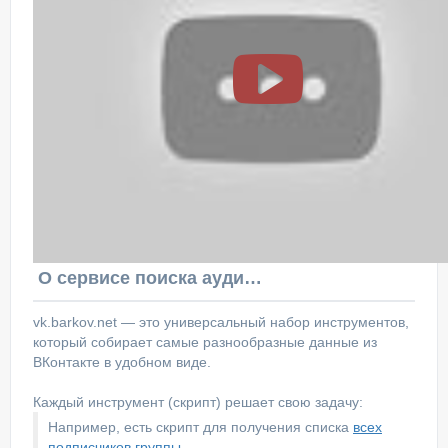
О сервисе поиска аудитории ВКонтакте
vk.barkov.net — это универсальный набор инструментов,
который собирает самые разнообразные данные из
ВКонтакте в удобном виде.
Каждый инструмент (скрипт) решает свою задачу:
Например, есть скрипт для получения списка
всех
подписчиков группы
.