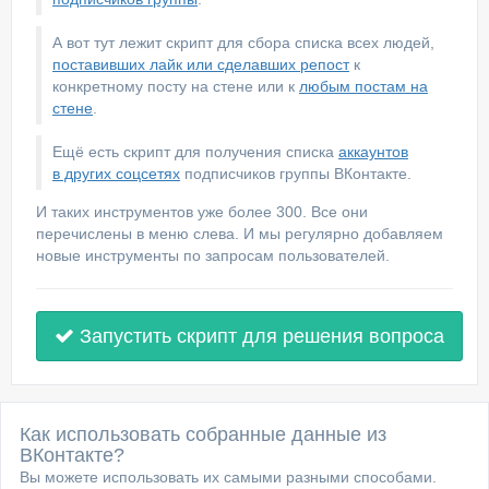
А вот тут лежит скрипт для сбора списка всех людей,
поставивших лайк или сделавших репост
к
конкретному посту на стене или к
любым постам на
стене
.
Ещё есть скрипт для получения списка
аккаунтов
в других соцсетях
подписчиков группы ВКонтакте.
И таких инструментов уже более 300. Все они
перечислены в меню слева. И мы регулярно добавляем
новые инструменты по запросам пользователей.
Запустить скрипт для решения вопроса
Как использовать собранные данные из
ВКонтакте?
Вы можете использовать их самыми разными способами.