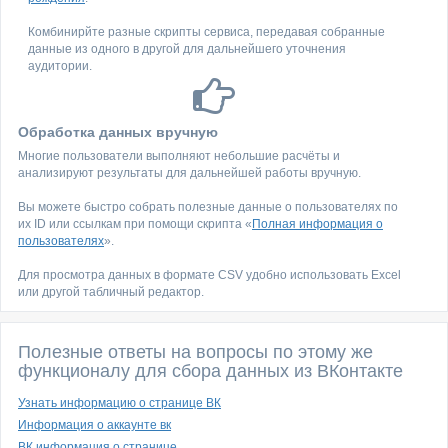
Комбинирйте разные скрипты сервиса, передавая собранные
данные из одного в другой для дальнейшего уточнения
аудитории.
Обработка данных вручную
Многие пользователи выполняют небольшие расчёты и
анализируют результаты для дальнейшей работы вручную.
Вы можете быстро собрать полезные данные о пользователях по
их ID или ссылкам при помощи скрипта «
Полная информация о
пользователях
».
Для просмотра данных в формате CSV удобно использовать Excel
или другой табличный редактор.
Полезные ответы на вопросы по этому же
функционалу для сбора данных из ВКонтакте
Узнать информацию о странице ВК
Информация о аккаунте вк
ВК информация о странице