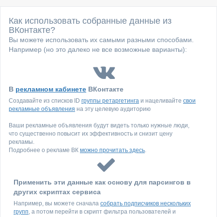
Как использовать собранные данные из
ВКонтакте?
Вы можете использовать их самыми разными способами.
Например (но это далеко не все возможные варианты):
В
рекламном кабинете
ВКонтакте
Создавайте из списков ID
группы ретаргетинга
и нацеливайте
свои
рекламные объявления
на эту целевую аудиторию
Ваши рекламные объявления будут видеть только нужные люди,
что существенно повысит их эффективность и снизит цену
рекламы.
Подробнее о рекламе ВК
можно прочитать здесь
.
Применить эти данные как основу для парсингов в
других скриптах сервиса
Например, вы можете сначала
собрать подписчиков нескольких
групп
, а потом перейти в скрипт фильтра пользователей и