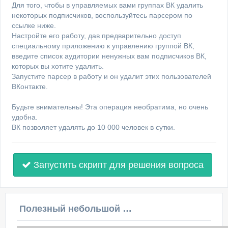
Для того, чтобы в управляемых вами группах ВК удалить
некоторых подписчиков, воспользуйтесь парсером по
ссылке ниже.
Настройте его работу, дав предварительно доступ
специальному приложению к управлению группой ВК,
введите список аудитории ненужных вам подписчиков ВК,
которых вы хотите удалить.
Запустите парсер в работу и он удалит этих пользователей
ВКонтакте.
Будьте внимательны! Эта операция необратима, но очень
удобна.
ВК позволяет удалять до 10 000 человек в сутки.
Запустить скрипт для решения вопроса
Полезный небольшой видеоурок по этой теме