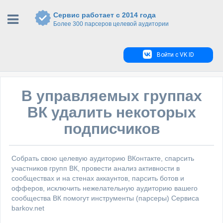
Сервис работает с 2014 года
Более 300 парсеров целевой аудитории
Войти с VK ID
В управляемых группах
ВК удалить некоторых
подписчиков
Собрать свою целевую аудиторию ВКонтакте, спарсить
участников групп ВК, провести анализ активности в
сообществах и на стенах аккаунтов, парсить ботов и
офферов, исключить нежелательную аудиторию вашего
сообщества ВК помогут инструменты (парсеры) Сервиса
barkov.net