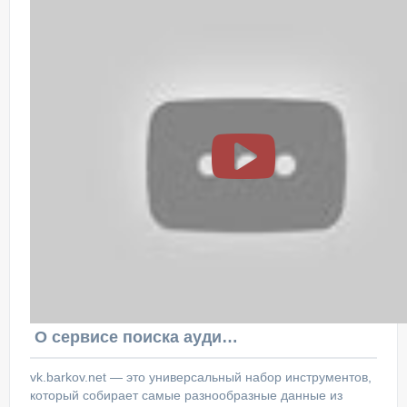
О сервисе поиска аудитории ВКонтакте
vk.barkov.net — это универсальный набор инструментов,
который собирает самые разнообразные данные из