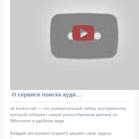
О сервисе поиска аудитории ВКонтакте
vk.barkov.net — это универсальный набор инструментов,
который собирает самые разнообразные данные из
ВКонтакте в удобном виде.
Каждый инструмент (скрипт) решает свою задачу: