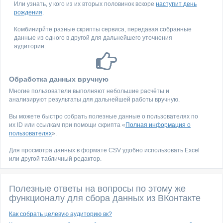
Или узнать, у кого из их вторых половинок вскоре
наступит день
рождения
.
Комбинирйте разные скрипты сервиса, передавая собранные
данные из одного в другой для дальнейшего уточнения
аудитории.
Обработка данных вручную
Многие пользователи выполняют небольшие расчёты и
анализируют результаты для дальнейшей работы вручную.
Вы можете быстро собрать полезные данные о пользователях по
их ID или ссылкам при помощи скрипта «
Полная информация о
пользователях
».
Для просмотра данных в формате CSV удобно использовать Excel
или другой табличный редактор.
Полезные ответы на вопросы по этому же
функционалу для сбора данных из ВКонтакте
Как собрать целевую аудиторию вк?