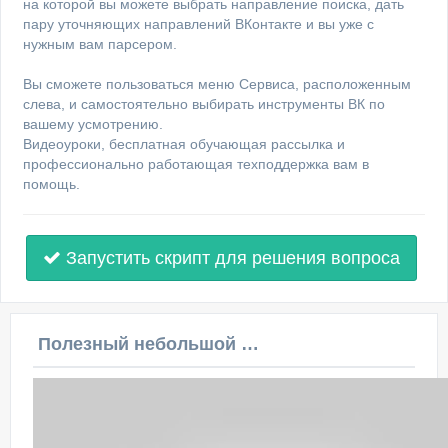
на которой вы можете выбрать направление поиска, дать
пару уточняющих направлений ВКонтакте и вы уже с
нужным вам парсером.
Вы сможете пользоваться меню Сервиса, расположенным
слева, и самостоятельно выбирать инструменты ВК по
вашему усмотрению.
Видеоуроки, бесплатная обучающая рассылка и
профессионально работающая техподдержка вам в
помощь.
Запустить скрипт для решения вопроса
Полезный небольшой видеоурок по этой теме