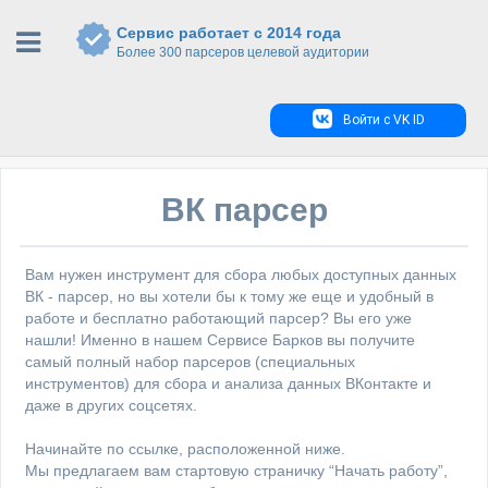
Сервис работает с 2014 года
Более 300 парсеров целевой аудитории
Войти с VK ID
ВК парсер
Вам нужен инструмент для сбора любых доступных данных
ВК - парсер, но вы хотели бы к тому же еще и удобный в
работе и бесплатно работающий парсер? Вы его уже
нашли! Именно в нашем Сервисе Барков вы получите
самый полный набор парсеров (специальных
инструментов) для сбора и анализа данных ВКонтакте и
даже в других соцсетях.
Начинайте по ссылке, расположенной ниже.
Мы предлагаем вам стартовую страничку “Начать работу”,