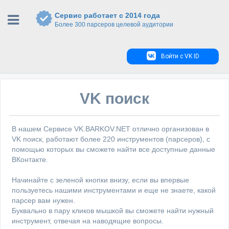
Сервис работает с 2014 года
Более 300 парсеров целевой аудитории
Войти с VK ID
VK поиск
В нашем Сервисе VK.BARKOV.NET отлично организован в
VK поиск, работают более 220 инструментов (парсеров), с
помощью которых вы сможете найти все доступные данные
ВКонтакте.
Начинайте с зеленой кнопки внизу, если вы впервые
пользуетесь нашими инструментами и еще не знаете, какой
парсер вам нужен.
Буквально в пару кликов мышкой вы сможете найти нужный
инструмент, отвечая на наводящие вопросы.