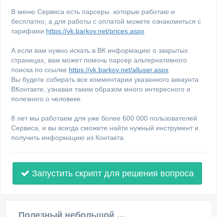
В меню Сервиса есть парсеры. которые работаю и
бесплатно, а для работы с оплатой можете ознакомиться с
тарифами
https://vk.barkov.net/prices.aspx
А если вам нужно искать в ВК информацию о закрытых
страницах, вам может помочь парсер альтернативного
поиска по ссылке
https://vk.barkov.net/alluser.aspx
Вы будете собирать все комментарии указанного аккаунта
ВКонтакте, узнавая таким образом много интересного и
полезного о человеке.
8 лет мы работаем для уже более 600 000 пользователей
Сервиса, и вы всегда сможете найти нужный инструмент и
получить информацию из Контакта.
Запустить скрипт для решения вопроса
Полезный небольшой видеоурок по этой теме