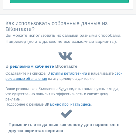
Как использовать собранные данные из
ВКонтакте?
Вы можете использовать их самыми разными способами.
Например (но это далеко не все возможные варианты):
В
рекламном кабинете
ВКонтакте
Создавайте из списков ID
группы ретаргетинга
и нацеливайте
свои
рекламные объявления
на эту целевую аудиторию
Ваши рекламные объявления будут видеть только нужные люди,
что существенно повысит их эффективность и снизит цену
рекламы.
Подробнее о рекламе ВК
можно прочитать здесь
.
Применить эти данные как основу для парсингов в
других скриптах сервиса