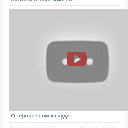
О сервисе поиска аудитории ВКонтакте