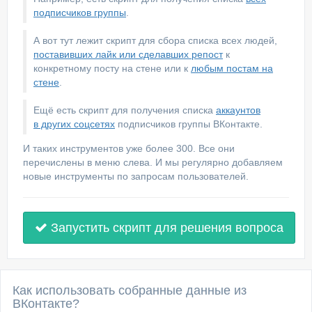
подписчиков группы
.
А вот тут лежит скрипт для сбора списка всех людей,
поставивших лайк или сделавших репост
к
конкретному посту на стене или к
любым постам на
стене
.
Ещё есть скрипт для получения списка
аккаунтов
в других соцсетях
подписчиков группы ВКонтакте.
И таких инструментов уже более 300. Все они
перечислены в меню слева. И мы регулярно добавляем
новые инструменты по запросам пользователей.
Запустить скрипт для решения вопроса
Как использовать собранные данные из
ВКонтакте?