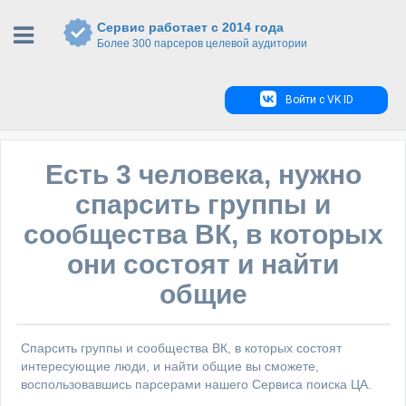
Сервис работает с 2014 года
Более 300 парсеров целевой аудитории
Войти с VK ID
Есть 3 человека, нужно
спарсить группы и
сообщества ВК, в которых
они состоят и найти
общие
Спарсить группы и сообщества ВК, в которых состоят
интересующие люди, и найти общие вы сможете,
воспользовавшись парсерами нашего Сервиса поиска ЦА.