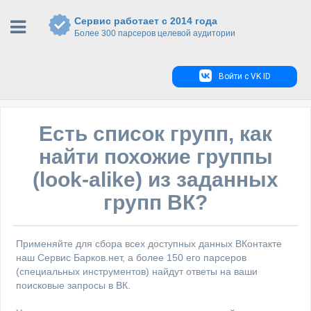
Сервис работает с 2014 года
Более 300 парсеров целевой аудитории
Войти с VK ID
Есть список групп, как
найти похожие группы
(look-alike) из заданных
групп ВК?
Применяйте для сбора всех доступных данных ВКонтакте
наш Сервис Барков.нет, а более 150 его парсеров
(специальных инструментов) найдут ответы на ваши
поисковые запросы в ВК.