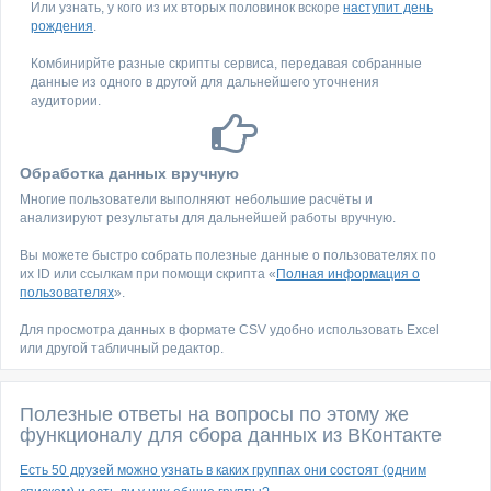
Или узнать, у кого из их вторых половинок вскоре
наступит день
рождения
.
Комбинирйте разные скрипты сервиса, передавая собранные
данные из одного в другой для дальнейшего уточнения
аудитории.
Обработка данных вручную
Многие пользователи выполняют небольшие расчёты и
анализируют результаты для дальнейшей работы вручную.
Вы можете быстро собрать полезные данные о пользователях по
их ID или ссылкам при помощи скрипта «
Полная информация о
пользователях
».
Для просмотра данных в формате CSV удобно использовать Excel
или другой табличный редактор.
Полезные ответы на вопросы по этому же
функционалу для сбора данных из ВКонтакте
Есть 50 друзей можно узнать в каких группах они состоят (одним