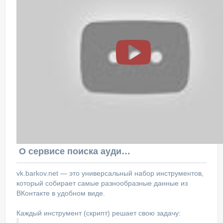
О сервисе поиска аудитории ВКонтакте
vk.barkov.net — это универсальный набор инструментов,
который собирает самые разнообразные данные из
ВКонтакте в удобном виде.
Каждый инструмент (скрипт) решает свою задачу: