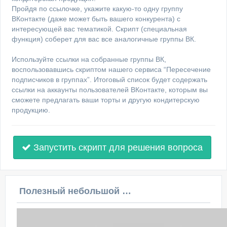
Пройдя по ссылочке, укажите какую-то одну группу
ВКонтакте (даже может быть вашего конкурента) с
интересующей вас тематикой. Скрипт (специальная
функция) соберет для вас все аналогичные группы ВК.
Используйте ссылки на собранные группы ВК,
воспользовавшись скриптом нашего сервиса “Пересечение
подписчиков в группах”. Итоговый список будет содержать
ссылки на аккаунты пользователей ВКонтакте, которым вы
сможете предлагать ваши торты и другую кондитерскую
продукцию.
Запустить скрипт для решения вопроса
Полезный небольшой видеоурок по этой теме