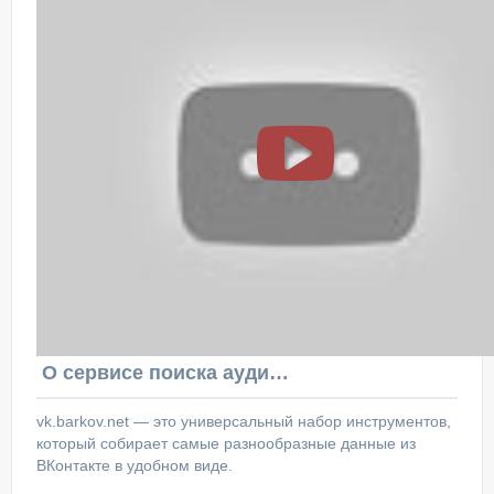
О сервисе поиска аудитории ВКонтакте
vk.barkov.net — это универсальный набор инструментов,
который собирает самые разнообразные данные из
ВКонтакте в удобном виде.