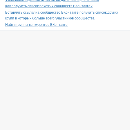
Как получить список похожих сообществ ВКонтакте?
Вставлять ссылку на сообщество ВКонтакте получать список других
групп в которых больше всего участников сообщества
Найти группы конкурентов ВКонтакте