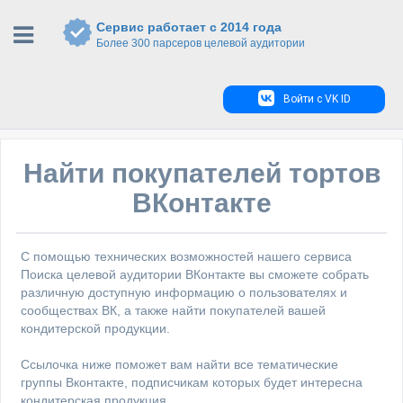
Сервис работает с 2014 года
Более 300 парсеров целевой аудитории
Войти с VK ID
Найти покупателей тортов
ВКонтакте
С помощью технических возможностей нашего сервиса
Поиска целевой аудитории ВКонтакте вы сможете собрать
различную доступную информацию о пользователях и
сообществах ВК, а также найти покупателей вашей
кондитерской продукции.
Ссылочка ниже поможет вам найти все тематические
группы Вконтакте, подписчикам которых будет интересна
кондитерская продукция.