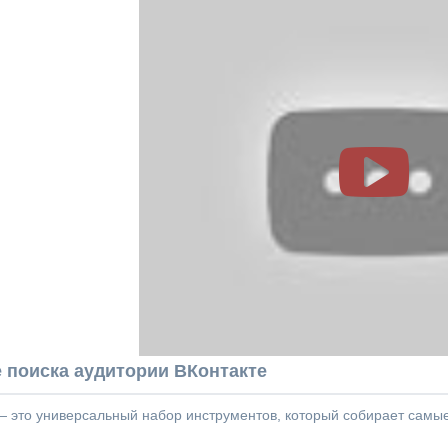
 поиска аудитории ВКонтакте
 — это универсальный набор инструментов, который собирает самы