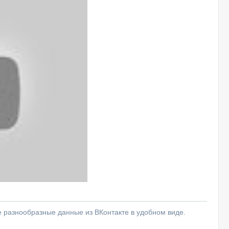
е разнообразные данные из ВКонтакте в удобном виде.