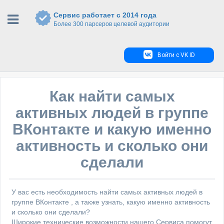
Сервис работает с 2014 года
Более 300 парсеров целевой аудитории
Войти с VK ID
Как найти самых
активных людей в группе
ВКонтакте и какую именно
активность и сколько они
сделали
У вас есть необходимость найти самых активных людей в
группе ВКонтакте , а также узнать, какую именно активность
и сколько они сделали?
Широкие технические возможности нашего Сервиса помогут