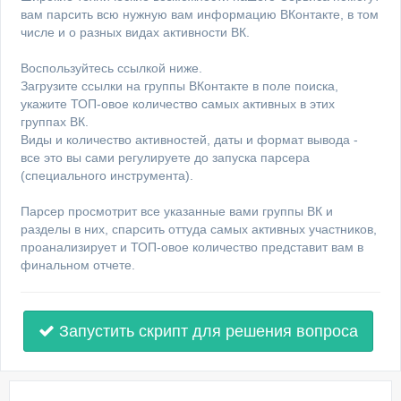
вам парсить всю нужную вам информацию ВКонтакте, в том
числе и о разных видах активности ВК.
Воспользуйтесь ссылкой ниже.
Загрузите ссылки на группы ВКонтакте в поле поиска,
укажите ТОП-овое количество самых активных в этих
группах ВК.
Виды и количество активностей, даты и формат вывода -
все это вы сами регулируете до запуска парсера
(специального инструмента).
Парсер просмотрит все указанные вами группы ВК и
разделы в них, спарсить оттуда самых активных участников,
проанализирует и ТОП-овое количество представит вам в
финальном отчете.
Запустить скрипт для решения вопроса