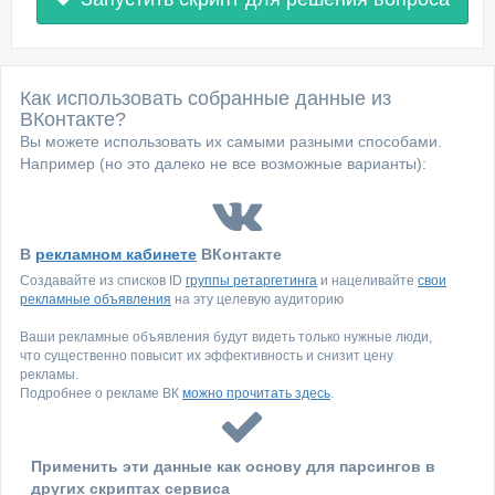
Как использовать собранные данные из
ВКонтакте?
Вы можете использовать их самыми разными способами.
Например (но это далеко не все возможные варианты):
В
рекламном кабинете
ВКонтакте
Создавайте из списков ID
группы ретаргетинга
и нацеливайте
свои
рекламные объявления
на эту целевую аудиторию
Ваши рекламные объявления будут видеть только нужные люди,
что существенно повысит их эффективность и снизит цену
рекламы.
Подробнее о рекламе ВК
можно прочитать здесь
.
Применить эти данные как основу для парсингов в
других скриптах сервиса