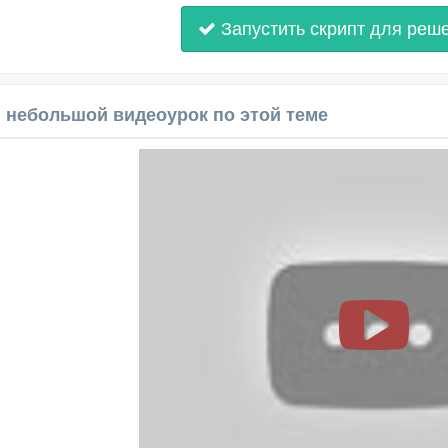
Запустить скрипт для реш
 небольшой видеоурок по этой теме