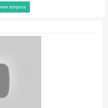
ения вопроса