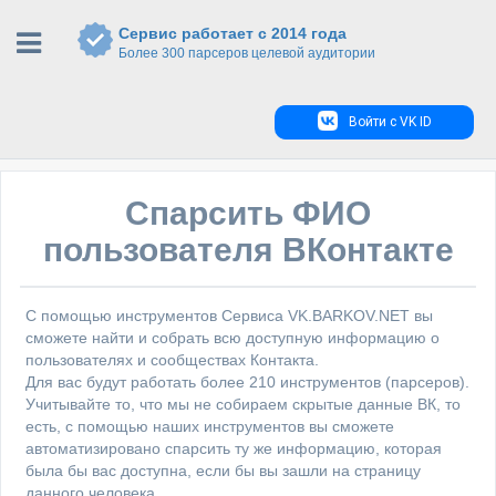
Сервис работает с 2014 года
Более 300 парсеров целевой аудитории
Войти с VK ID
Спарсить ФИО
пользователя ВКонтакте
С помощью инструментов Сервиса VK.BARKOV.NET вы
сможете найти и собрать всю доступную информацию о
пользователях и сообществах Контакта.
Для вас будут работать более 210 инструментов (парсеров).
Учитывайте то, что мы не собираем скрытые данные ВК, то
есть, с помощью наших инструментов вы сможете
автоматизировано спарсить ту же информацию, которая
была бы вас доступна, если бы вы зашли на страницу
данного человека.