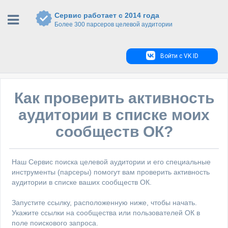
Сервис работает с 2014 года
Более 300 парсеров целевой аудитории
Войти с VK ID
Как проверить активность
аудитории в списке моих
сообществ ОК?
Наш Сервис поиска целевой аудитории и его специальные
инструменты (парсеры) помогут вам проверить активность
аудитории в списке ваших сообществ ОК.
Запустите ссылку, расположенную ниже, чтобы начать.
Укажите ссылки на сообщества или пользователей ОК в
поле поискового запроса.