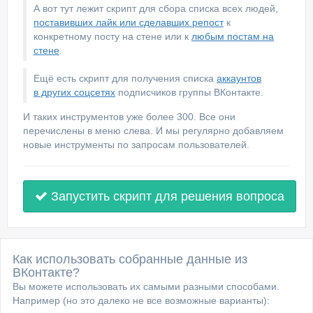
А вот тут лежит скрипт для сбора списка всех людей,
поставивших лайк или сделавших репост
к
конкретному посту на стене или к
любым постам на
стене
.
Ещё есть скрипт для получения списка
аккаунтов
в других соцсетях
подписчиков группы ВКонтакте.
И таких инструментов уже более 300. Все они
перечислены в меню слева. И мы регулярно добавляем
новые инструменты по запросам пользователей.
Запустить скрипт для решения вопроса
Как использовать собранные данные из
ВКонтакте?
Вы можете использовать их самыми разными способами.
Например (но это далеко не все возможные варианты):