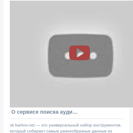
О сервисе поиска аудитории ВКонтакте
vk.barkov.net — это универсальный набор инструментов,
который собирает самые разнообразные данные из