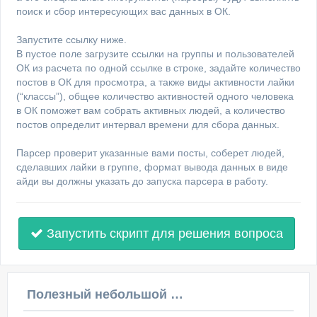
поиск и сбор интересующих вас данных в ОК.
Запустите ссылку ниже.
В пустое поле загрузите ссылки на группы и пользователей
ОК из расчета по одной ссылке в строке, задайте количество
постов в ОК для просмотра, а также виды активности лайки
(“классы”), общее количество активностей одного человека
в ОК поможет вам собрать активных людей, а количество
постов определит интервал времени для сбора данных.
Парсер проверит указанные вами посты, соберет людей,
сделавших лайки в группе, формат вывода данных в виде
айди вы должны указать до запуска парсера в работу.
Запустить скрипт для решения вопроса
Полезный небольшой видеоурок по этой теме