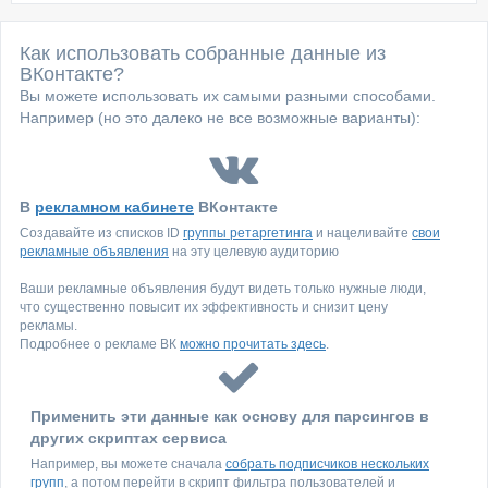
Как использовать собранные данные из
ВКонтакте?
Вы можете использовать их самыми разными способами.
Например (но это далеко не все возможные варианты):
В
рекламном кабинете
ВКонтакте
Создавайте из списков ID
группы ретаргетинга
и нацеливайте
свои
рекламные объявления
на эту целевую аудиторию
Ваши рекламные объявления будут видеть только нужные люди,
что существенно повысит их эффективность и снизит цену
рекламы.
Подробнее о рекламе ВК
можно прочитать здесь
.
Применить эти данные как основу для парсингов в
других скриптах сервиса
Например, вы можете сначала
собрать подписчиков нескольких
групп
, а потом перейти в скрипт фильтра пользователей и