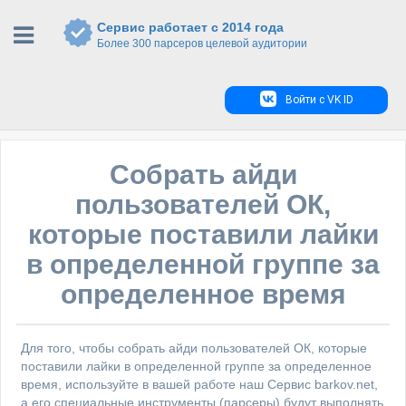
Сервис работает с 2014 года
Более 300 парсеров целевой аудитории
Войти с VK ID
Собрать айди
пользователей ОК,
которые поставили лайки
в определенной группе за
определенное время
Для того, чтобы собрать айди пользователей ОК, которые
поставили лайки в определенной группе за определенное
время, используйте в вашей работе наш Сервис barkov.net,
а его специальные инструменты (парсеры) будут выполнять