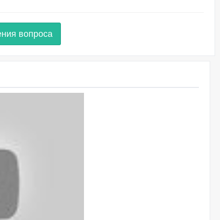
ения вопроса