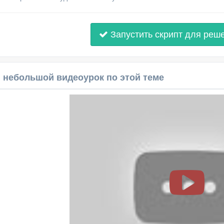
Запустить скрипт для реш
 небольшой видеоурок по этой теме