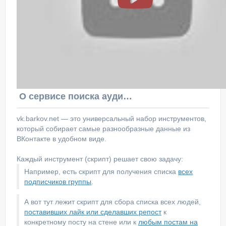
О сервисе поиска аудитории ВКонтакте
vk.barkov.net — это универсальный набор инструментов,
который собирает самые разнообразные данные из
ВКонтакте в удобном виде.
Каждый инструмент (скрипт) решает свою задачу:
Например, есть скрипт для получения списка
всех
подписчиков группы
.
А вот тут лежит скрипт для сбора списка всех людей,
поставивших лайк или сделавших репост
к
конкретному посту на стене или к
любым постам на