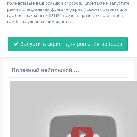
поле вставьте ваш большой список ID ВКонтакте и запустите
расчет. Специальная функция (скрипт) сможет разбить для
вас большой список ID ВКонтакте на равные части, чтобы
вам было удобно с ним работать.
Запустить скрипт для решения вопроса
Полезный небольшой видеоурок по этой теме