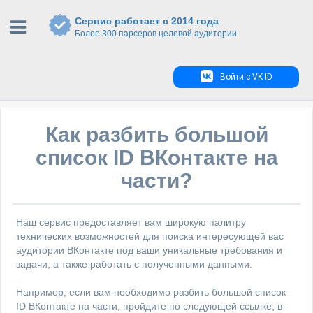
Сервис работает с 2014 года
Более 300 парсеров целевой аудитории
Войти с VK ID
Как разбить большой
список ID ВКонтакте на
части?
Наш сервис предоставляет вам широкую палитру
технических возможностей для поиска интересующей вас
аудитории ВКонтакте под ваши уникальные требования и
задачи, а также работать с полученными данными.
Например, если вам необходимо разбить большой список
ID ВКонтакте на части, пройдите по следующей ссылке, в