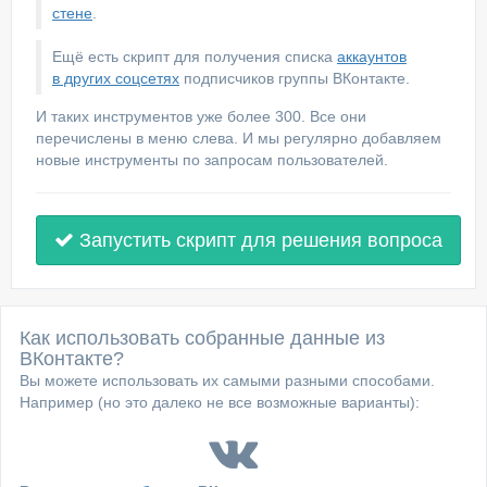
стене
.
Ещё есть скрипт для получения списка
аккаунтов
в других соцсетях
подписчиков группы ВКонтакте.
И таких инструментов уже более 300. Все они
перечислены в меню слева. И мы регулярно добавляем
новые инструменты по запросам пользователей.
Запустить скрипт для решения вопроса
Как использовать собранные данные из
ВКонтакте?
Вы можете использовать их самыми разными способами.
Например (но это далеко не все возможные варианты):