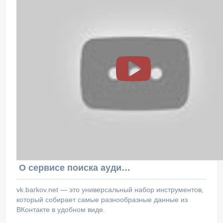
О сервисе поиска аудитории ВКонтакте
vk.barkov.net — это универсальный набор инструментов,
который собирает самые разнообразные данные из
ВКонтакте в удобном виде.