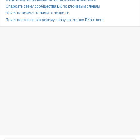
Спарсить стену сообщества ВК по ключевым словам
Поиск по комментариям в группе вк
Поиск постов по ключевому слову на стенах ВКонтакте