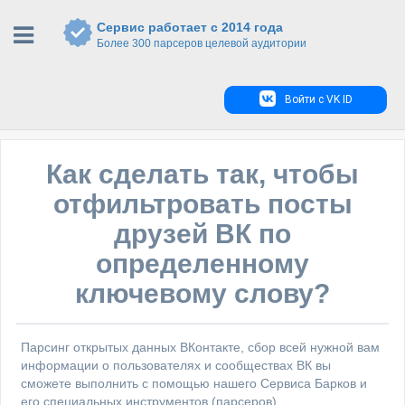
Сервис работает с 2014 года
Более 300 парсеров целевой аудитории
Войти с VK ID
Как сделать так, чтобы
отфильтровать посты
друзей ВК по
определенному
ключевому слову?
Парсинг открытых данных ВКонтакте, сбор всей нужной вам
информации о пользователях и сообществах ВК вы
сможете выполнить с помощью нашего Сервиса Барков и
его специальных инструментов (парсеров).