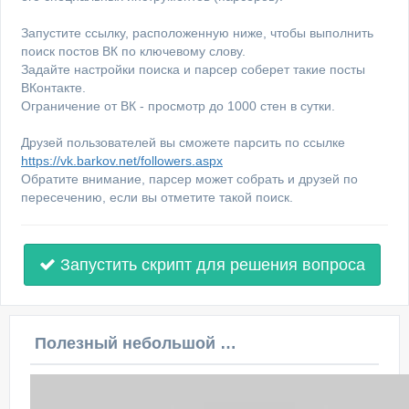
Запустите ссылку, расположенную ниже, чтобы выполнить
поиск постов ВК по ключевому слову.
Задайте настройки поиска и парсер соберет такие посты
ВКонтакте.
Ограничение от ВК - просмотр до 1000 стен в сутки.
Друзей пользователей вы сможете парсить по ссылке
https://vk.barkov.net/followers.aspx
Обратите внимание, парсер может собрать и друзей по
пересечению, если вы отметите такой поиск.
Запустить скрипт для решения вопроса
Полезный небольшой видеоурок по этой теме