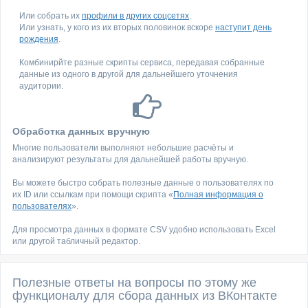
Или собрать их
профили в других соцсетях
.
Или узнать, у кого из их вторых половинок вскоре
наступит день
рождения
.
Комбинирйте разные скрипты сервиса, передавая собранные
данные из одного в другой для дальнейшего уточнения
аудитории.
Обработка данных вручную
Многие пользователи выполняют небольшие расчёты и
анализируют результаты для дальнейшей работы вручную.
Вы можете быстро собрать полезные данные о пользователях по
их ID или ссылкам при помощи скрипта «
Полная информация о
пользователях
».
Для просмотра данных в формате CSV удобно использовать Excel
или другой табличный редактор.
Полезные ответы на вопросы по этому же
функционалу для сбора данных из ВКонтакте