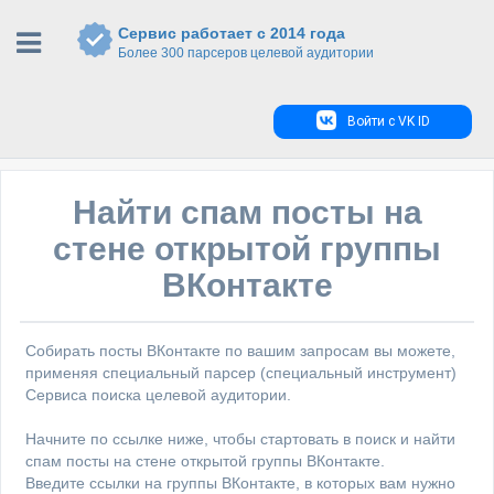
Сервис работает с 2014 года
Более 300 парсеров целевой аудитории
Войти с VK ID
Найти спам посты на
стене открытой группы
ВКонтакте
Собирать посты ВКонтакте по вашим запросам вы можете,
применяя специальный парсер (специальный инструмент)
Сервиса поиска целевой аудитории.
Начните по ссылке ниже, чтобы стартовать в поиск и найти
спам посты на стене открытой группы ВКонтакте.
Введите ссылки на группы ВКонтакте, в которых вам нужно