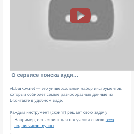
О сервисе поиска аудитории ВКонтакте
vk.barkov.net — это универсальный набор инструментов,
который собирает самые разнообразные данные из
ВКонтакте в удобном виде.
Каждый инструмент (скрипт) решает свою задачу:
Например, есть скрипт для получения списка
всех
подписчиков группы
.