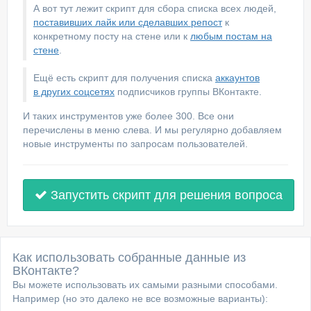
А вот тут лежит скрипт для сбора списка всех людей,
поставивших лайк или сделавших репост
к
конкретному посту на стене или к
любым постам на
стене
.
Ещё есть скрипт для получения списка
аккаунтов
в других соцсетях
подписчиков группы ВКонтакте.
И таких инструментов уже более 300. Все они
перечислены в меню слева. И мы регулярно добавляем
новые инструменты по запросам пользователей.
Запустить скрипт для решения вопроса
Как использовать собранные данные из
ВКонтакте?
Вы можете использовать их самыми разными способами.
Например (но это далеко не все возможные варианты):