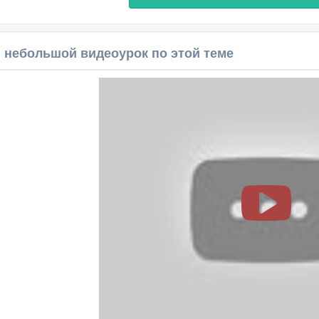
 небольшой видеоурок по этой теме