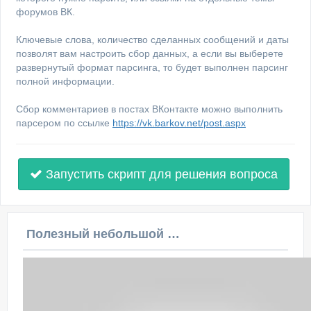
форумов ВК.
Ключевые слова, количество сделанных сообщений и даты
позволят вам настроить сбор данных, а если вы выберете
развернутый формат парсинга, то будет выполнен парсинг
полной информации.
Сбор комментариев в постах ВКонтакте можно выполнить
парсером по ссылке
https://vk.barkov.net/post.aspx
Запустить скрипт для решения вопроса
Полезный небольшой видеоурок по этой теме