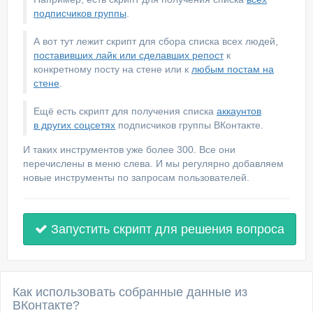
подписчиков группы
.
А вот тут лежит скрипт для сбора списка всех людей,
поставивших лайк или сделавших репост
к
конкретному посту на стене или к
любым постам на
стене
.
Ещё есть скрипт для получения списка
аккаунтов
в других соцсетях
подписчиков группы ВКонтакте.
И таких инструментов уже более 300. Все они
перечислены в меню слева. И мы регулярно добавляем
новые инструменты по запросам пользователей.
Запустить скрипт для решения вопроса
Как использовать собранные данные из
ВКонтакте?