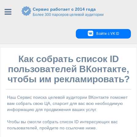
Сервис работает с 2014 года
Более 300 парсеров целевой аудитории
Войти с VK ID
Как собрать список ID
пользователей ВКонтакте,
чтобы им рекламировать?
Наш Сервис поиска целевой аудитории ВКонтакте поможет
вам собрать свою ЦА, спарсит для вас всю необходимую
информацию для продвижения ваших услуг.
Чтобы вы смогли собрать список ID интересующих вас
пользователей, пройдите по ссылочке ниже.