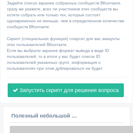
Задайте список заранее собранных сообществ ВКонтакте,
сразу же укажите, всех ли участников этих сообществ вы
хотите собрать или только тех, которые состоят
одновременно не меньше, чем в определенном количестве
сообществ ВКонтакте.
Скрипт (специальная функция) спарсит для вас аккаунты
этих пользователей ВКонтакте.
Если вы выбрали заранее формат вывода в виде ID
пользователей, то в итоге у вас будет список ID
пользователей указанных групп, информация о
пользователях при этом дублироваться не будет.
Запустить скрипт для решения вопроса
Полезный небольшой видеоурок по этой теме