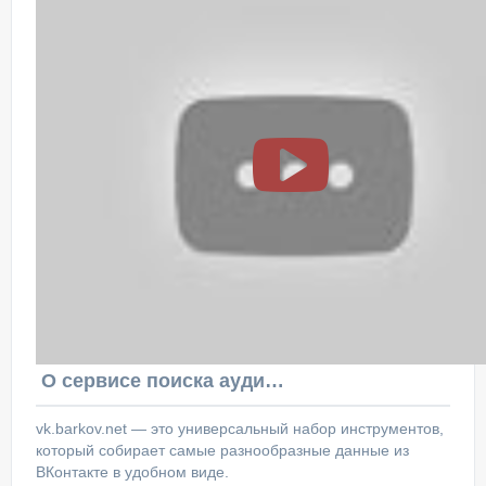
О сервисе поиска аудитории ВКонтакте
vk.barkov.net — это универсальный набор инструментов,
который собирает самые разнообразные данные из
ВКонтакте в удобном виде.