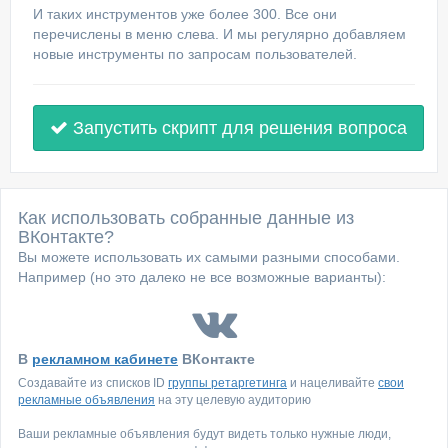
И таких инструментов уже более 300. Все они
перечислены в меню слева. И мы регулярно добавляем
новые инструменты по запросам пользователей.
Запустить скрипт для решения вопроса
Как использовать собранные данные из
ВКонтакте?
Вы можете использовать их самыми разными способами.
Например (но это далеко не все возможные варианты):
В
рекламном кабинете
ВКонтакте
Создавайте из списков ID
группы ретаргетинга
и нацеливайте
свои
рекламные объявления
на эту целевую аудиторию
Ваши рекламные объявления будут видеть только нужные люди,