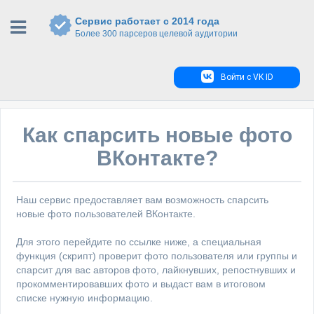
Сервис работает с 2014 года
Более 300 парсеров целевой аудитории
Войти с VK ID
Как спарсить новые фото
ВКонтакте?
Наш сервис предоставляет вам возможность спарсить
новые фото пользователей ВКонтакте.
Для этого перейдите по ссылке ниже, а специальная
функция (скрипт) проверит фото пользователя или группы и
спарсит для вас авторов фото, лайкнувших, репостнувших и
прокомментировавших фото и выдаст вам в итоговом
списке нужную информацию.