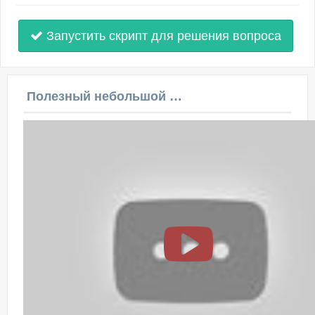
Запустить скрипт для решения вопроса
Полезный небольшой видеоурок по этой теме