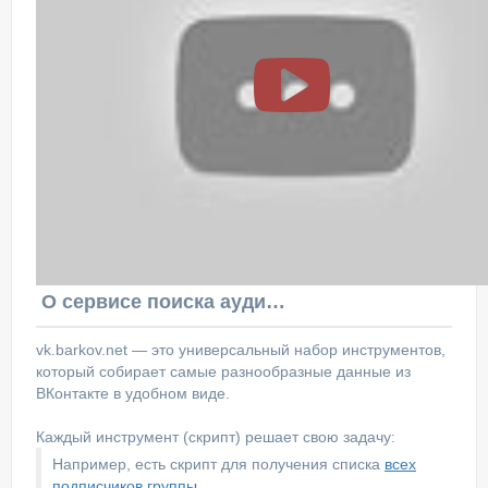
О сервисе поиска аудитории ВКонтакте
vk.barkov.net — это универсальный набор инструментов,
который собирает самые разнообразные данные из
ВКонтакте в удобном виде.
Каждый инструмент (скрипт) решает свою задачу:
Например, есть скрипт для получения списка
всех
подписчиков группы
.