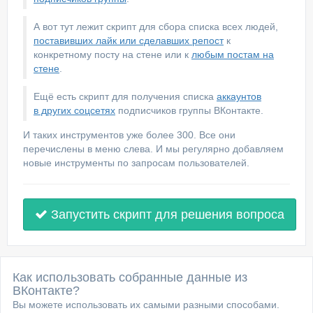
А вот тут лежит скрипт для сбора списка всех людей,
поставивших лайк или сделавших репост
к
конкретному посту на стене или к
любым постам на
стене
.
Ещё есть скрипт для получения списка
аккаунтов
в других соцсетях
подписчиков группы ВКонтакте.
И таких инструментов уже более 300. Все они
перечислены в меню слева. И мы регулярно добавляем
новые инструменты по запросам пользователей.
Запустить скрипт для решения вопроса
Как использовать собранные данные из
ВКонтакте?
Вы можете использовать их самыми разными способами.