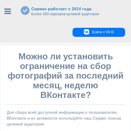
Сервис работает с 2014 года
Более 300 парсеров целевой аудитории
Войти с VK ID
Можно ли установить
ограничение на сбор
фотографий за последний
месяц, неделю
ВКонтакте?
Для сбора всей доступной информации о пользователях
ВКонтакте и их активности используйте наш Сервис поиска
целевой аудитории.