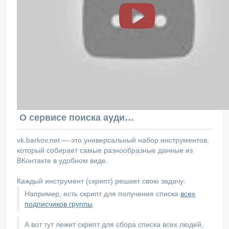
О сервисе поиска аудитории ВКонтакте
vk.barkov.net — это универсальный набор инструментов,
который собирает самые разнообразные данные из
ВКонтакте в удобном виде.
Каждый инструмент (скрипт) решает свою задачу:
Например, есть скрипт для получения списка
всех
подписчиков группы
.
А вот тут лежит скрипт для сбора списка всех людей,