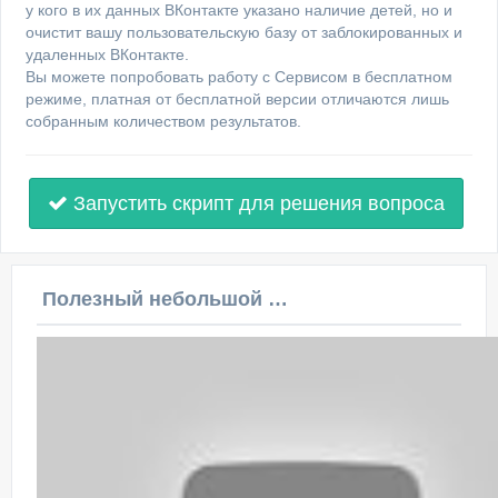
у кого в их данных ВКонтакте указано наличие детей, но и
очистит вашу пользовательскую базу от заблокированных и
удаленных ВКонтакте.
Вы можете попробовать работу с Сервисом в бесплатном
режиме, платная от бесплатной версии отличаются лишь
собранным количеством результатов.
Запустить скрипт для решения вопроса
Полезный небольшой видеоурок по этой теме