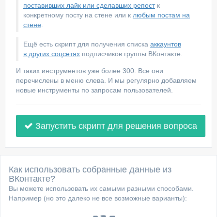
поставивших лайк или сделавших репост
к
конкретному посту на стене или к
любым постам на
стене
.
Ещё есть скрипт для получения списка
аккаунтов
в других соцсетях
подписчиков группы ВКонтакте.
И таких инструментов уже более 300. Все они
перечислены в меню слева. И мы регулярно добавляем
новые инструменты по запросам пользователей.
Запустить скрипт для решения вопроса
Как использовать собранные данные из
ВКонтакте?
Вы можете использовать их самыми разными способами.
Например (но это далеко не все возможные варианты):