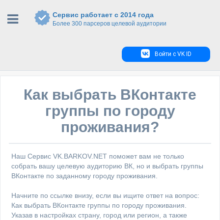
Сервис работает с 2014 года
Более 300 парсеров целевой аудитории
Войти с VK ID
Как выбрать ВКонтакте
группы по городу
проживания?
Наш Cервис VK.BARKOV.NET поможет вам не только
собрать вашу целевую аудиторию ВК, но и выбрать группы
ВКонтакте по заданному городу проживания.
Начните по ссылке внизу, если вы ищите ответ на вопрос:
Как выбрать ВКонтакте группы по городу проживания.
Указав в настройках страну, город или регион, а также