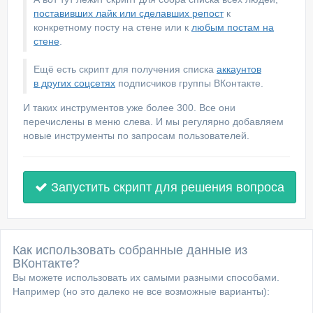
поставивших лайк или сделавших репост
к
конкретному посту на стене или к
любым постам на
стене
.
Ещё есть скрипт для получения списка
аккаунтов
в других соцсетях
подписчиков группы ВКонтакте.
И таких инструментов уже более 300. Все они
перечислены в меню слева. И мы регулярно добавляем
новые инструменты по запросам пользователей.
Запустить скрипт для решения вопроса
Как использовать собранные данные из
ВКонтакте?
Вы можете использовать их самыми разными способами.
Например (но это далеко не все возможные варианты):