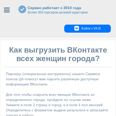
Сервис работает с 2014 года
Более 300 парсеров целевой аудитории
Войти с VK ID
Как выгрузить ВКонтакте
всех женщин города?
Парсеры (специальные инструменты) нашего Сервиса
поиска ЦА помогут вам парсить различную доступную
информацию ВКонтакте.
Для того чтобы спарсить всех женщин ВКонтакте из
определенного города, пройдите по ссылке ниже.
Укажите в поле 2 страну и город, а в поле 4 пол женский.
Определитесь с форматом выдачи результата и запускайте
парсер в работу.