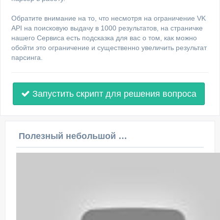
Обратите внимание на то, что несмотря на ограничение VK
API на поисковую выдачу в 1000 результатов, на страничке
нашего Сервиса есть подсказка для вас о том, как можно
обойти это ограничение и существенно увеличить результат
парсинга.
Запустить скрипт для решения вопроса
Полезный небольшой видеоурок по этой теме