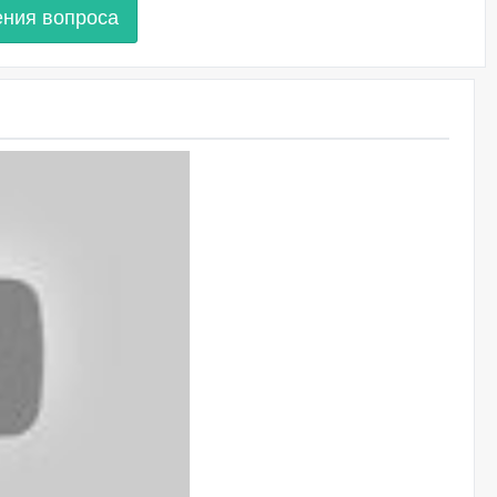
ения вопроса