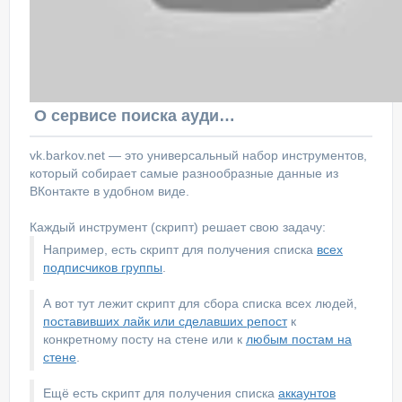
О сервисе поиска аудитории ВКонтакте
vk.barkov.net — это универсальный набор инструментов,
который собирает самые разнообразные данные из
ВКонтакте в удобном виде.
Каждый инструмент (скрипт) решает свою задачу:
Например, есть скрипт для получения списка
всех
подписчиков группы
.
А вот тут лежит скрипт для сбора списка всех людей,
поставивших лайк или сделавших репост
к
конкретному посту на стене или к
любым постам на
стене
.
Ещё есть скрипт для получения списка
аккаунтов