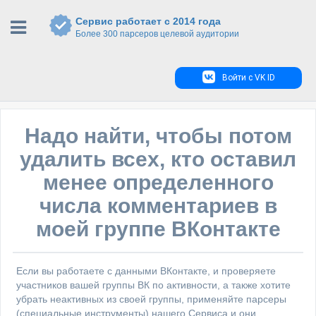
Сервис работает с 2014 года
Более 300 парсеров целевой аудитории
Войти с VK ID
Надо найти, чтобы потом
удалить всех, кто оставил
менее определенного
числа комментариев в
моей группе ВКонтакте
Если вы работаете с данными ВКонтакте, и проверяете
участников вашей группы ВК по активности, а также хотите
убрать неактивных из своей группы, применяйте парсеры
(специальные инструменты) нашего Сервиса и они