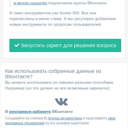
в других соцсетях
подписчиков группы ВКонтакте.
И таких инструментов уже более 300. Все они
перечислены в меню слева. И мы регулярно добавляем
новые инструменты по запросам пользователей.
Запустить скрипт для решения вопроса
Как использовать собранные данные из
ВКонтакте?
Вы можете использовать их самыми разными способами.
Например (но это далеко не все возможные варианты):
В
рекламном кабинете
ВКонтакте
Создавайте из списков ID
группы ретаргетинга
и нацеливайте
свои
рекламные объявления
на эту целевую аудиторию