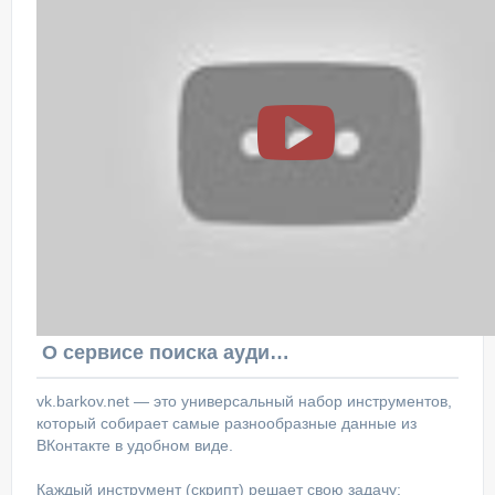
О сервисе поиска аудитории ВКонтакте
vk.barkov.net — это универсальный набор инструментов,
который собирает самые разнообразные данные из
ВКонтакте в удобном виде.
Каждый инструмент (скрипт) решает свою задачу: