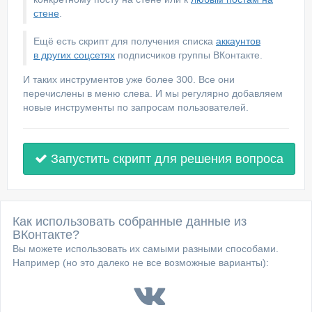
стене
.
Ещё есть скрипт для получения списка
аккаунтов
в других соцсетях
подписчиков группы ВКонтакте.
И таких инструментов уже более 300. Все они
перечислены в меню слева. И мы регулярно добавляем
новые инструменты по запросам пользователей.
Запустить скрипт для решения вопроса
Как использовать собранные данные из
ВКонтакте?
Вы можете использовать их самыми разными способами.
Например (но это далеко не все возможные варианты):