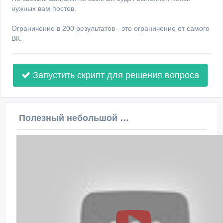
нужных вам постов.
Ограничение в 200 результатов - это ограничение от самого
ВК.
Запустить скрипт для решения вопроса
Полезный небольшой видеоурок по этой теме