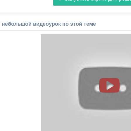
 небольшой видеоурок по этой теме