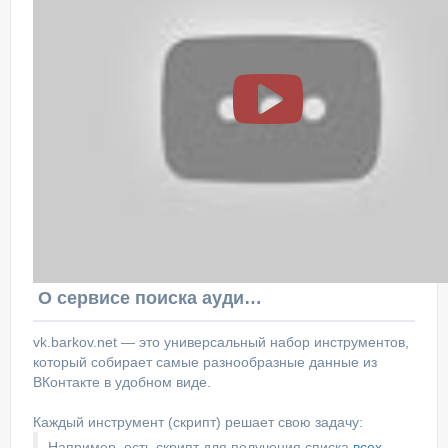
О сервисе поиска аудитории ВКонтакте
vk.barkov.net — это универсальный набор инструментов,
который собирает самые разнообразные данные из
ВКонтакте в удобном виде.
Каждый инструмент (скрипт) решает свою задачу:
Например, есть скрипт для получения списка
всех