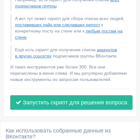
подписчиков группы
.
А вот тут лежит скрипт для сбора списка всех людей,
поставивших лайк или сделавших репост
к
конкретному посту на стене или к
любым постам на
стене
.
Ещё есть скрипт для получения списка
аккаунтов
в других соцсетях
подписчиков группы ВКонтакте.
И таких инструментов уже более 300. Все они
перечислены в меню слева. И мы регулярно добавляем
новые инструменты по запросам пользователей.
Запустить скрипт для решения вопроса
Как использовать собранные данные из
ВКонтакте?