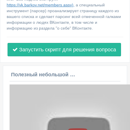
https://vk.barkov.net/members.aspx),
а специальный
инструмент (парсер) проанализирует страницу каждого из
вашего списка и сделает парсинг всей отмеченной галками
информации о людях ВКонтакте, в том числе и
информацию из раздела "о себе" ВКонтакте.
Запустить скрипт для решения вопроса
Полезный небольшой видеоурок по этой теме