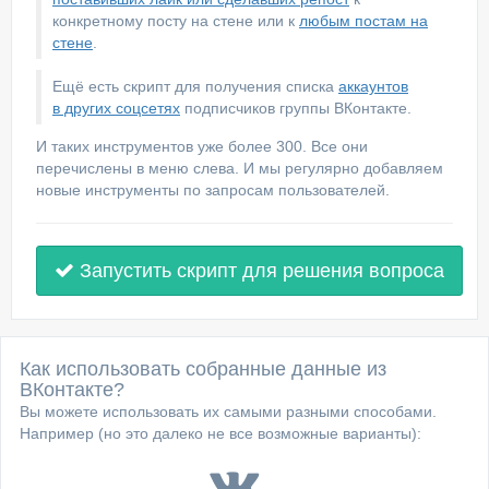
конкретному посту на стене или к
любым постам на
стене
.
Ещё есть скрипт для получения списка
аккаунтов
в других соцсетях
подписчиков группы ВКонтакте.
И таких инструментов уже более 300. Все они
перечислены в меню слева. И мы регулярно добавляем
новые инструменты по запросам пользователей.
Запустить скрипт для решения вопроса
Как использовать собранные данные из
ВКонтакте?
Вы можете использовать их самыми разными способами.
Например (но это далеко не все возможные варианты):