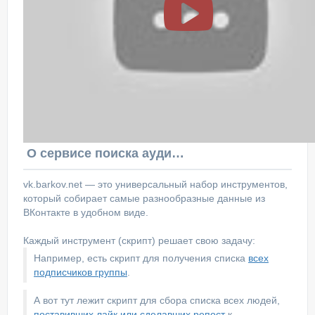
О сервисе поиска аудитории ВКонтакте
vk.barkov.net — это универсальный набор инструментов,
который собирает самые разнообразные данные из
ВКонтакте в удобном виде.
Каждый инструмент (скрипт) решает свою задачу:
Например, есть скрипт для получения списка
всех
подписчиков группы
.
А вот тут лежит скрипт для сбора списка всех людей,
поставивших лайк или сделавших репост
к