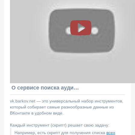
О сервисе поиска аудитории ВКонтакте
vk.barkov.net — это универсальный набор инструментов,
который собирает самые разнообразные данные из
ВКонтакте в удобном виде.
Каждый инструмент (скрипт) решает свою задачу:
Например, есть скрипт для получения списка
всех