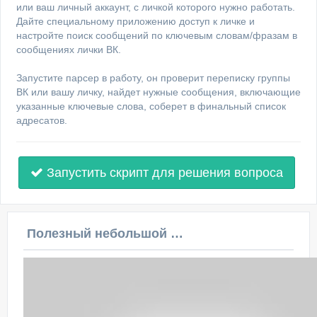
или ваш личный аккаунт, с личкой которого нужно работать.
Дайте специальному приложению доступ к личке и
настройте поиск сообщений по ключевым словам/фразам в
сообщениях лички ВК.
Запустите парсер в работу, он проверит переписку группы
ВК или вашу личку, найдет нужные сообщения, включающие
указанные ключевые слова, соберет в финальный список
адресатов.
Запустить скрипт для решения вопроса
Полезный небольшой видеоурок по этой теме