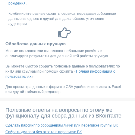
рождения
.
Комбинирйте разные скрипты сервиса, передавая собранные
данные из одного в другой для дальнейшего уточнения
аудитории.
Обработка данных вручную
Многие пользователи выполняют небольшие расчёты и
анализируют результаты для дальнейшей работы вручную.
Вы можете быстро собрать полезные данные о пользователях по
их ID или ссылкам при помощи скрипта «
Полная информация о
пользователях
».
Для просмотра данных в формате CSV удобно использовать Excel
или другой табличный редактор.
Полезные ответы на вопросы по этому же
функционалу для сбора данных из ВКонтакте
Сделать парсинг по сообщениям лички или переписке группы ВК
Собрать диалоги без ответа в переписке ВК