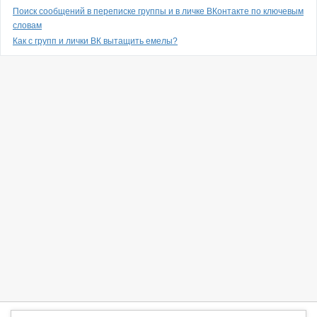
Поиск сообщений в переписке группы и в личке ВКонтакте по ключевым
словам
Как с групп и лички ВК вытащить емелы?