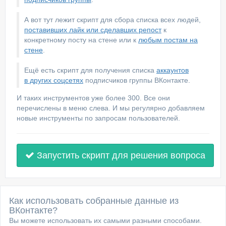
А вот тут лежит скрипт для сбора списка всех людей,
поставивших лайк или сделавших репост
к
конкретному посту на стене или к
любым постам на
стене
.
Ещё есть скрипт для получения списка
аккаунтов
в других соцсетях
подписчиков группы ВКонтакте.
И таких инструментов уже более 300. Все они
перечислены в меню слева. И мы регулярно добавляем
новые инструменты по запросам пользователей.
Запустить скрипт для решения вопроса
Как использовать собранные данные из
ВКонтакте?
Вы можете использовать их самыми разными способами.