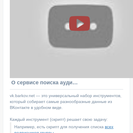
О сервисе поиска аудитории ВКонтакте
vk.barkov.net — это универсальный набор инструментов,
который собирает самые разнообразные данные из
ВКонтакте в удобном виде.
Каждый инструмент (скрипт) решает свою задачу:
Например, есть скрипт для получения списка
всех
подписчиков группы
.