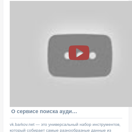
О сервисе поиска аудитории ВКонтакте
vk.barkov.net — это универсальный набор инструментов,
который собирает самые разнообразные данные из