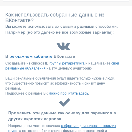
Как использовать собранные данные из
ВКонтакте?
Вы можете использовать их самыми разными способами.
Например (но это далеко не все возможные варианты):
В
рекламном кабинете
ВКонтакте
Создавайте из списков ID
группы ретаргетинга
и нацеливайте
свои
рекламные объявления
на эту целевую аудиторию
Ваши рекламные объявления будут видеть только нужные люди,
что существенно повысит их эффективность и снизит цену
рекламы.
Подробнее о рекламе ВК
можно прочитать здесь
.
Применить эти данные как основу для парсингов в
других скриптах сервиса
Например, вы можете сначала
собрать подписчиков нескольких
групп
, а потом перейти в скрипт фильтра пользователей и