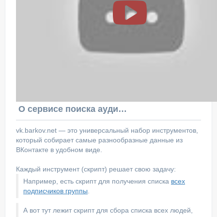
О сервисе поиска аудитории ВКонтакте
vk.barkov.net — это универсальный набор инструментов,
который собирает самые разнообразные данные из
ВКонтакте в удобном виде.
Каждый инструмент (скрипт) решает свою задачу:
Например, есть скрипт для получения списка
всех
подписчиков группы
.
А вот тут лежит скрипт для сбора списка всех людей,