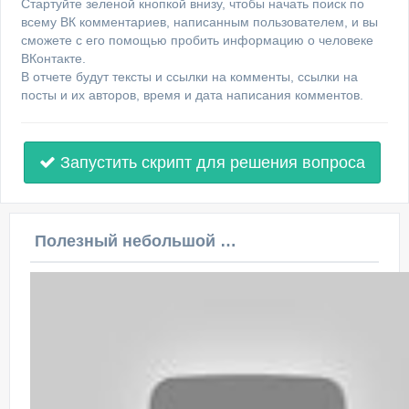
Стартуйте зеленой кнопкой внизу, чтобы начать поиск по
всему ВК комментариев, написанным пользователем, и вы
сможете с его помощью пробить информацию о человеке
ВКонтакте.
В отчете будут тексты и ссылки на комменты, ссылки на
посты и их авторов, время и дата написания комментов.
Запустить скрипт для решения вопроса
Полезный небольшой видеоурок по этой теме