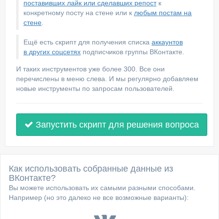
поставивших лайк или сделавших репост
к
конкретному посту на стене или к
любым постам на
стене
.
Ещё есть скрипт для получения списка
аккаунтов
в других соцсетях
подписчиков группы ВКонтакте.
И таких инструментов уже более 300. Все они
перечислены в меню слева. И мы регулярно добавляем
новые инструменты по запросам пользователей.
Запустить скрипт для решения вопроса
Как использовать собранные данные из
ВКонтакте?
Вы можете использовать их самыми разными способами.
Например (но это далеко не все возможные варианты):