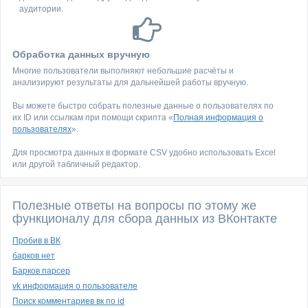
аудитории.
Обработка данных вручную
Многие пользователи выполняют небольшие расчёты и
анализируют результаты для дальнейшей работы вручную.
Вы можете быстро собрать полезные данные о пользователях по
их ID или ссылкам при помощи скрипта «
Полная информация о
пользователях
».
Для просмотра данных в формате CSV удобно использовать Excel
или другой табличный редактор.
Полезные ответы на вопросы по этому же
функционалу для сбора данных из ВКонтакте
Пробив в ВК
барков нет
Барков парсер
vk информация о пользователе
Поиск комментариев вк по id