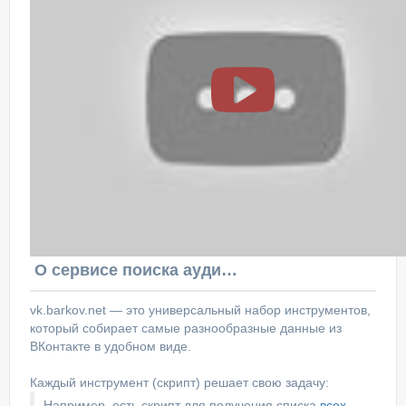
О сервисе поиска аудитории ВКонтакте
vk.barkov.net — это универсальный набор инструментов,
который собирает самые разнообразные данные из
ВКонтакте в удобном виде.
Каждый инструмент (скрипт) решает свою задачу:
Например, есть скрипт для получения списка
всех