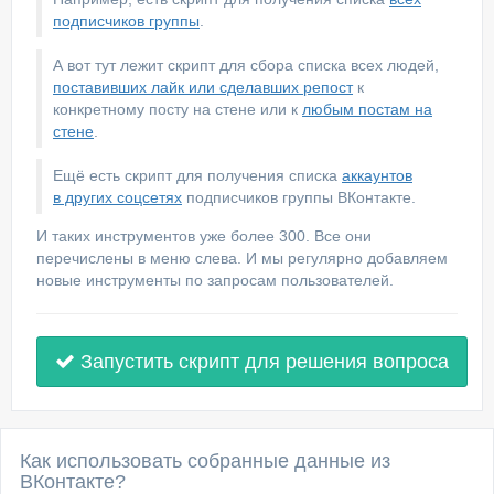
подписчиков группы
.
А вот тут лежит скрипт для сбора списка всех людей,
поставивших лайк или сделавших репост
к
конкретному посту на стене или к
любым постам на
стене
.
Ещё есть скрипт для получения списка
аккаунтов
в других соцсетях
подписчиков группы ВКонтакте.
И таких инструментов уже более 300. Все они
перечислены в меню слева. И мы регулярно добавляем
новые инструменты по запросам пользователей.
Запустить скрипт для решения вопроса
Как использовать собранные данные из
ВКонтакте?