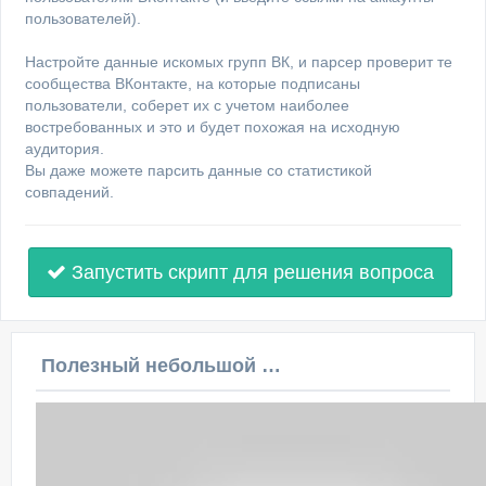
пользователей).
Настройте данные искомых групп ВК, и парсер проверит те
сообщества ВКонтакте, на которые подписаны
пользователи, соберет их с учетом наиболее
востребованных и это и будет похожая на исходную
аудитория.
Вы даже можете парсить данные со статистикой
совпадений.
Запустить скрипт для решения вопроса
Полезный небольшой видеоурок по этой теме