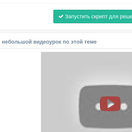
Запустить скрипт для реш
 небольшой видеоурок по этой теме