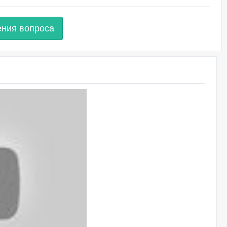
ения вопроса