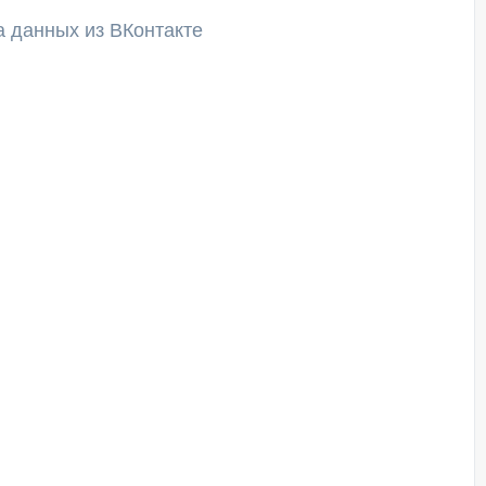
а данных из ВКонтакте