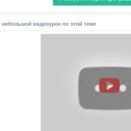
 небольшой видеоурок по этой теме